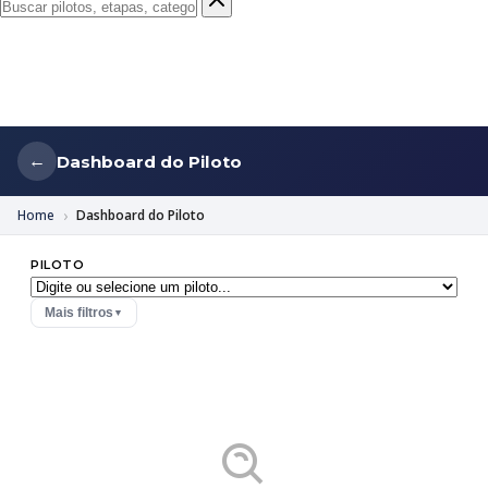
Dashboard do Piloto
←
Home
Dashboard do Piloto
PILOTO
Mais filtros
▼