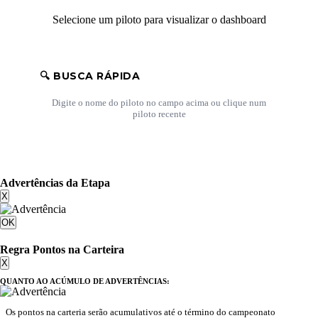
Selecione um piloto para visualizar o dashboard
🔍 BUSCA RÁPIDA
Digite o nome do piloto no campo acima ou clique num
piloto recente
Advertências da Etapa
X
OK
Regra Pontos na Carteira
X
QUANTO AO ACÚMULO DE ADVERTÊNCIAS:
Os pontos na carteria serão acumulativos até o término do campeonato