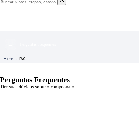
←
Perguntas Frequentes
Home
FAQ
Perguntas Frequentes
Tire suas dúvidas sobre o campeonato
Elite