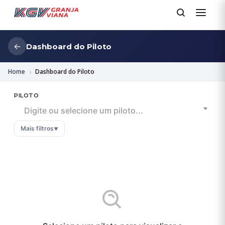
←
Dashboard do Piloto
Home
Dashboard do Piloto
PILOTO
Digite ou selecione um piloto...
Mais filtros
▼