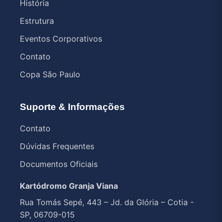
História
Estrutura
Eventos Corporativos
Contato
Copa São Paulo
Suporte & Informações
Contato
Dúvidas Frequentes
Documentos Oficiais
Kartódromo Granja Viana
Rua Tomás Sepé, 443 – Jd. da Glória – Cotia -
SP, 06709-015