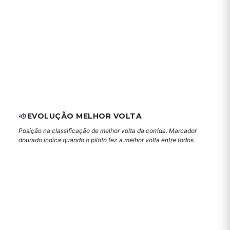
EVOLUÇÃO MELHOR VOLTA
Posição na classificação de melhor volta da corrida. Marcador
dourado indica quando o piloto fez a melhor volta entre todos.