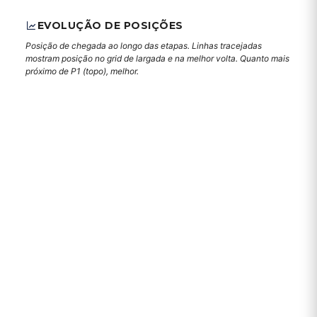
EVOLUÇÃO DE POSIÇÕES
Posição de chegada ao longo das etapas. Linhas tracejadas
mostram posição no grid de largada e na melhor volta. Quanto mais
próximo de P1 (topo), melhor.