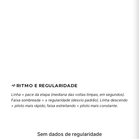
RITMO E REGULARIDADE
Linha = pace da etapa (mediana das voltas limpas, em segundos).
Faixa sombreada = ± regularidade (desvio padrão). Linha descendo
= piloto mais rápido; faixa estreitando = piloto mais constante.
Sem dados de regularidade