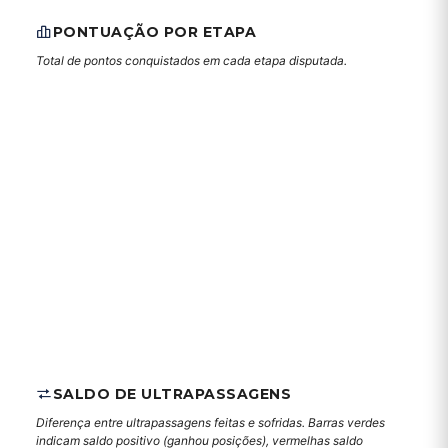
PONTUAÇÃO POR ETAPA
Total de pontos conquistados em cada etapa disputada.
SALDO DE ULTRAPASSAGENS
Diferença entre ultrapassagens feitas e sofridas. Barras verdes
indicam saldo positivo (ganhou posições), vermelhas saldo