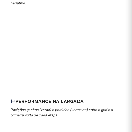
negativo.
PERFORMANCE NA LARGADA
Posições ganhas (verde) e perdidas (vermelho) entre o grid e a
primeira volta de cada etapa.