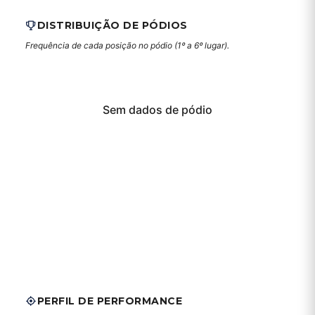
DISTRIBUIÇÃO DE PÓDIOS
Frequência de cada posição no pódio (1º a 6º lugar).
Sem dados de pódio
PERFIL DE PERFORMANCE