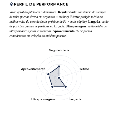
PERFIL DE PERFORMANCE
Visão geral do piloto em 5 dimensões.
Regularidade
: constância dos tempos
de volta (menor desvio em segundos = melhor).
Ritmo
: posição média na
melhor volta da corrida (mais próximo de P1 = mais rápido).
Largada
: saldo
de posições ganhas vs perdidas na largada.
Ultrapassagem
: saldo médio de
ultrapassagens feitas vs tomadas.
Aproveitamento
: % de pontos
conquistados em relação ao máximo possível.
Regularidade
Aproveitamento
Ritmo
Ultrapassagem
Largada