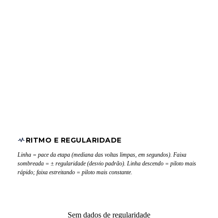
RITMO E REGULARIDADE
Linha = pace da etapa (mediana das voltas limpas, em segundos). Faixa
sombreada = ± regularidade (desvio padrão). Linha descendo = piloto mais
rápido; faixa estreitando = piloto mais constante.
Sem dados de regularidade