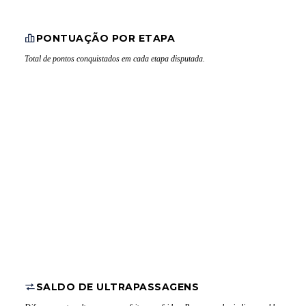
PONTUAÇÃO POR ETAPA
Total de pontos conquistados em cada etapa disputada.
SALDO DE ULTRAPASSAGENS