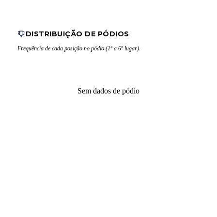
DISTRIBUIÇÃO DE PÓDIOS
Frequência de cada posição no pódio (1º a 6º lugar).
Sem dados de pódio