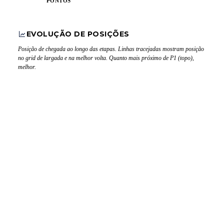
PONTOS
EVOLUÇÃO DE POSIÇÕES
Posição de chegada ao longo das etapas. Linhas tracejadas mostram posição
no grid de largada e na melhor volta. Quanto mais próximo de P1 (topo),
melhor.