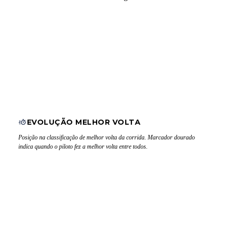
EVOLUÇÃO MELHOR VOLTA
Posição na classificação de melhor volta da corrida. Marcador dourado
indica quando o piloto fez a melhor volta entre todos.