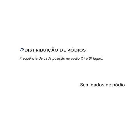
DISTRIBUIÇÃO DE PÓDIOS
Frequência de cada posição no pódio (1º a 6º lugar).
Sem dados de pódio