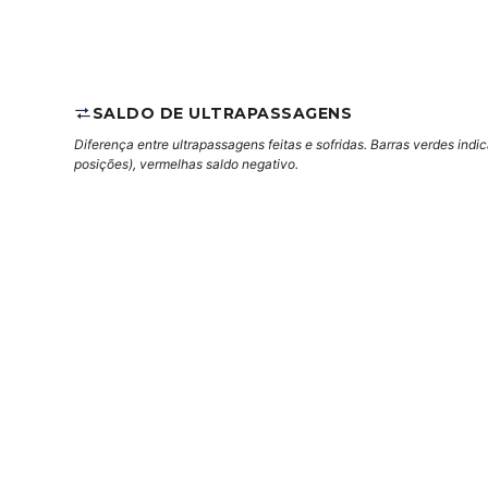
SALDO DE ULTRAPASSAGENS
Diferença entre ultrapassagens feitas e sofridas. Barras verdes indi
posições), vermelhas saldo negativo.