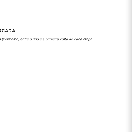
RGADA
(vermelho) entre o grid e a primeira volta de cada etapa.