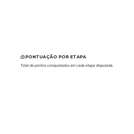
PONTUAÇÃO POR ETAPA
Total de pontos conquistados em cada etapa disputada.