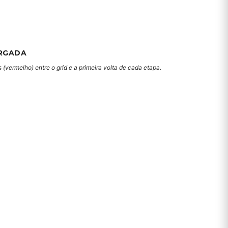
RGADA
(vermelho) entre o grid e a primeira volta de cada etapa.