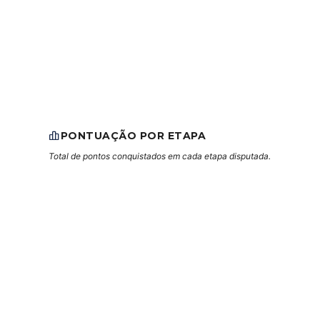
PONTUAÇÃO POR ETAPA
Total de pontos conquistados em cada etapa disputada.