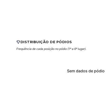
DISTRIBUIÇÃO DE PÓDIOS
Frequência de cada posição no pódio (1º a 6º lugar).
Sem dados de pódio