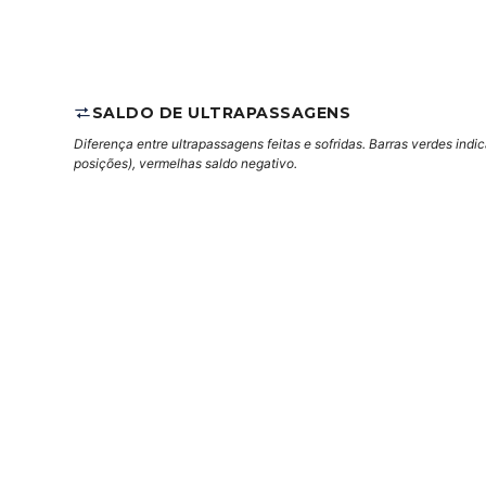
SALDO DE ULTRAPASSAGENS
Diferença entre ultrapassagens feitas e sofridas. Barras verdes indi
posições), vermelhas saldo negativo.