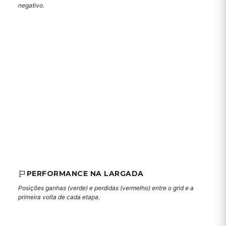
negativo.
PERFORMANCE NA LARGADA
Posições ganhas (verde) e perdidas (vermelho) entre o grid e a
primeira volta de cada etapa.