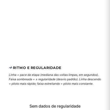
RITMO E REGULARIDADE
Linha = pace da etapa (mediana das voltas limpas, em segundos).
Faixa sombreada = ± regularidade (desvio padrão). Linha descendo
= piloto mais rápido; faixa estreitando = piloto mais constante.
Sem dados de regularidade