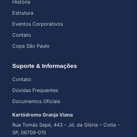
História
Estrutura
Eventos Corporativos
Contato
Copa São Paulo
Suporte & Informações
Contato
Dúvidas Frequentes
Documentos Oficiais
Kartódromo Granja Viana
Rua Tomás Sepé, 443 – Jd. da Glória – Cotia -
SP, 06709-015