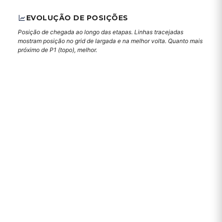
EVOLUÇÃO DE POSIÇÕES
Posição de chegada ao longo das etapas. Linhas tracejadas
mostram posição no grid de largada e na melhor volta. Quanto mais
próximo de P1 (topo), melhor.