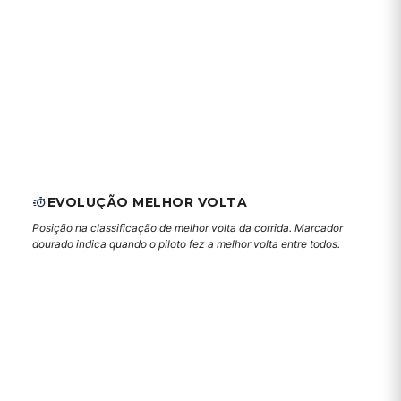
EVOLUÇÃO MELHOR VOLTA
Posição na classificação de melhor volta da corrida. Marcador
dourado indica quando o piloto fez a melhor volta entre todos.