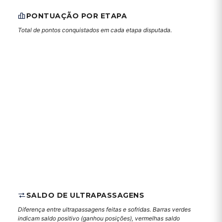
PONTUAÇÃO POR ETAPA
Total de pontos conquistados em cada etapa disputada.
SALDO DE ULTRAPASSAGENS
Diferença entre ultrapassagens feitas e sofridas. Barras verdes
indicam saldo positivo (ganhou posições), vermelhas saldo