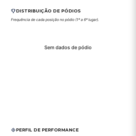
DISTRIBUIÇÃO DE PÓDIOS
Frequência de cada posição no pódio (1º a 6º lugar).
Sem dados de pódio
PERFIL DE PERFORMANCE