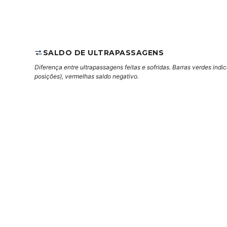
SALDO DE ULTRAPASSAGENS
Diferença entre ultrapassagens feitas e sofridas. Barras verdes indi
posições), vermelhas saldo negativo.