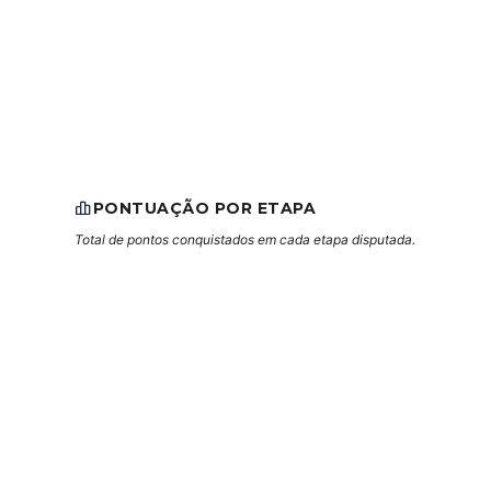
PONTUAÇÃO POR ETAPA
Total de pontos conquistados em cada etapa disputada.