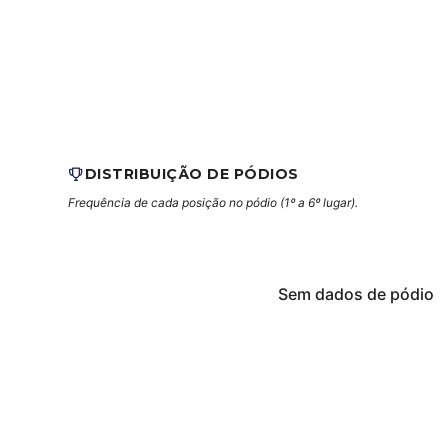
DISTRIBUIÇÃO DE PÓDIOS
Frequência de cada posição no pódio (1º a 6º lugar).
Sem dados de pódio