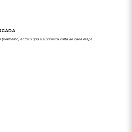
RGADA
(vermelho) entre o grid e a primeira volta de cada etapa.