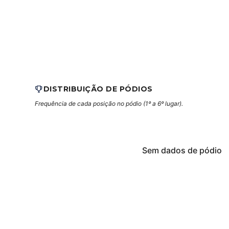
DISTRIBUIÇÃO DE PÓDIOS
Frequência de cada posição no pódio (1º a 6º lugar).
Sem dados de pódio