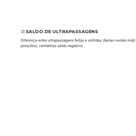
SALDO DE ULTRAPASSAGENS
Diferença entre ultrapassagens feitas e sofridas. Barras verdes indi
posições), vermelhas saldo negativo.