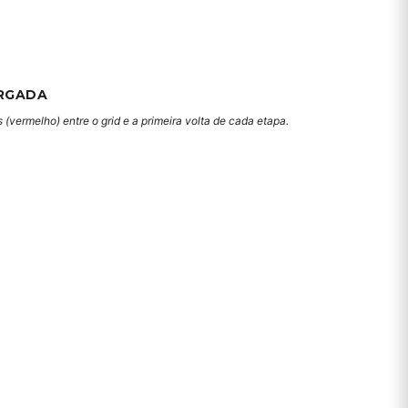
RGADA
(vermelho) entre o grid e a primeira volta de cada etapa.