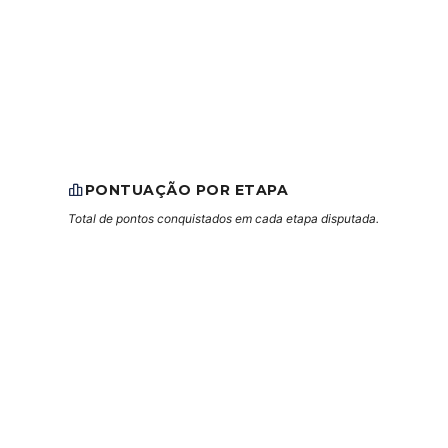
PONTUAÇÃO POR ETAPA
Total de pontos conquistados em cada etapa disputada.