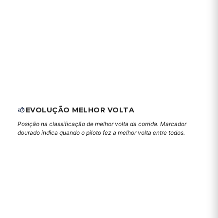
EVOLUÇÃO MELHOR VOLTA
Posição na classificação de melhor volta da corrida. Marcador
dourado indica quando o piloto fez a melhor volta entre todos.