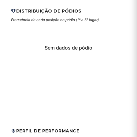
DISTRIBUIÇÃO DE PÓDIOS
Frequência de cada posição no pódio (1º a 6º lugar).
Sem dados de pódio
PERFIL DE PERFORMANCE