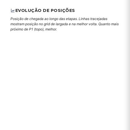
EVOLUÇÃO DE POSIÇÕES
Posição de chegada ao longo das etapas. Linhas tracejadas
mostram posição no grid de largada e na melhor volta. Quanto mais
próximo de P1 (topo), melhor.