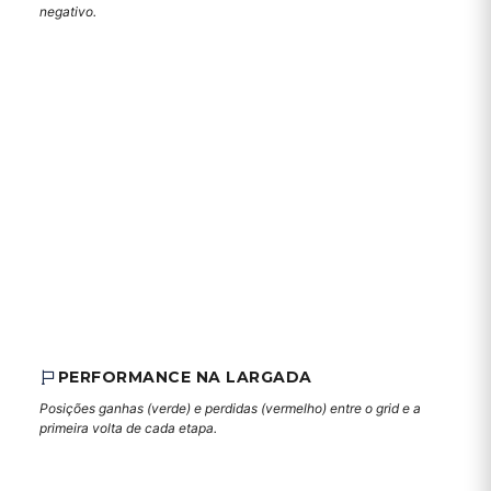
negativo.
PERFORMANCE NA LARGADA
Posições ganhas (verde) e perdidas (vermelho) entre o grid e a
primeira volta de cada etapa.