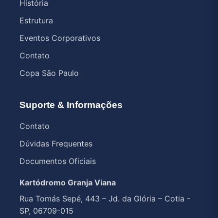
História
Estrutura
Eventos Corporativos
Contato
Copa São Paulo
Suporte & Informações
Contato
Dúvidas Frequentes
Documentos Oficiais
Kartódromo Granja Viana
Rua Tomás Sepé, 443 – Jd. da Glória – Cotia -
SP, 06709-015