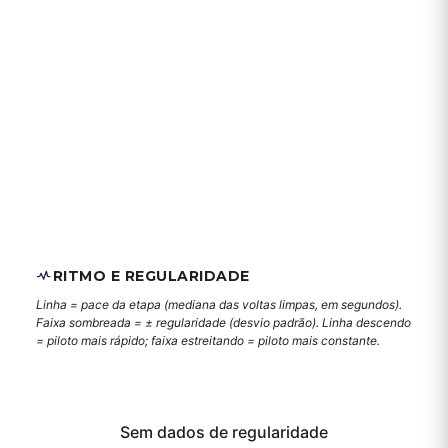
RITMO E REGULARIDADE
Linha = pace da etapa (mediana das voltas limpas, em segundos).
Faixa sombreada = ± regularidade (desvio padrão). Linha descendo
= piloto mais rápido; faixa estreitando = piloto mais constante.
Sem dados de regularidade