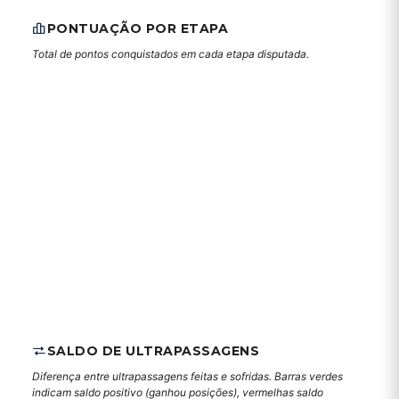
PONTUAÇÃO POR ETAPA
Total de pontos conquistados em cada etapa disputada.
SALDO DE ULTRAPASSAGENS
Diferença entre ultrapassagens feitas e sofridas. Barras verdes
indicam saldo positivo (ganhou posições), vermelhas saldo