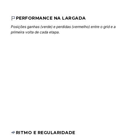
PERFORMANCE NA LARGADA
Posições ganhas (verde) e perdidas (vermelho) entre o grid e a
primeira volta de cada etapa.
RITMO E REGULARIDADE