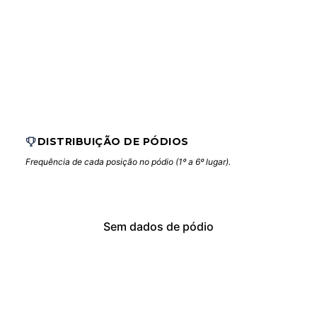
DISTRIBUIÇÃO DE PÓDIOS
Frequência de cada posição no pódio (1º a 6º lugar).
Sem dados de pódio