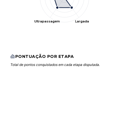
Ultrapassagem
Largada
PONTUAÇÃO POR ETAPA
Total de pontos conquistados em cada etapa disputada.