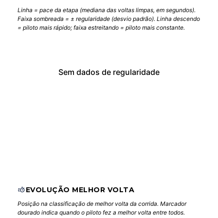
Linha = pace da etapa (mediana das voltas limpas, em segundos).
Faixa sombreada = ± regularidade (desvio padrão). Linha descendo
= piloto mais rápido; faixa estreitando = piloto mais constante.
Sem dados de regularidade
EVOLUÇÃO MELHOR VOLTA
Posição na classificação de melhor volta da corrida. Marcador
dourado indica quando o piloto fez a melhor volta entre todos.