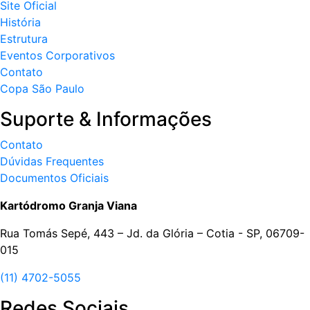
Site Oficial
História
Estrutura
Eventos Corporativos
Contato
Copa São Paulo
Suporte & Informações
Contato
Dúvidas Frequentes
Documentos Oficiais
Kartódromo Granja Viana
Rua Tomás Sepé, 443 – Jd. da Glória – Cotia - SP, 06709-
015
(11) 4702-5055
Redes Sociais