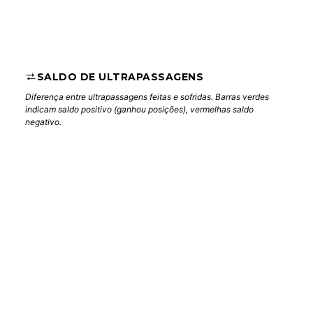
SALDO DE ULTRAPASSAGENS
Diferença entre ultrapassagens feitas e sofridas. Barras verdes
indicam saldo positivo (ganhou posições), vermelhas saldo
negativo.