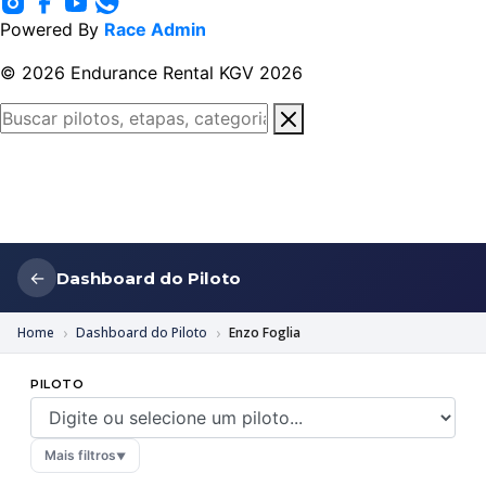
Powered By
Race Admin
© 2026 Endurance Rental KGV 2026
←
Dashboard do Piloto
Home
Dashboard do Piloto
Enzo Foglia
PILOTO
Mais filtros
▼