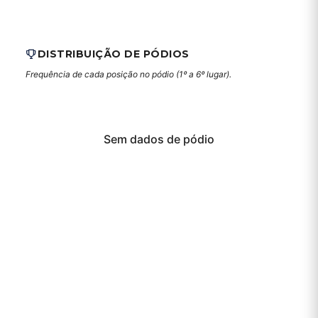
DISTRIBUIÇÃO DE PÓDIOS
Frequência de cada posição no pódio (1º a 6º lugar).
Sem dados de pódio