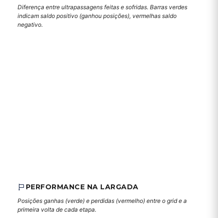
Diferença entre ultrapassagens feitas e sofridas. Barras verdes
indicam saldo positivo (ganhou posições), vermelhas saldo
negativo.
PERFORMANCE NA LARGADA
Posições ganhas (verde) e perdidas (vermelho) entre o grid e a
primeira volta de cada etapa.