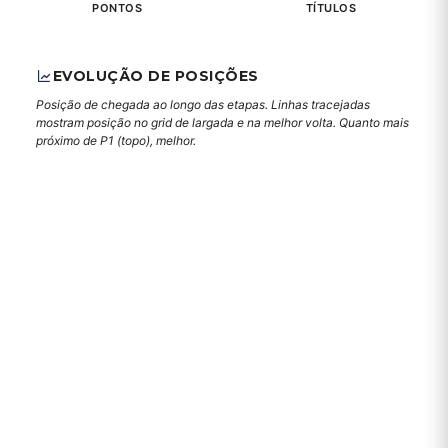
PONTOS
TÍTULOS
EVOLUÇÃO DE POSIÇÕES
Posição de chegada ao longo das etapas. Linhas tracejadas
mostram posição no grid de largada e na melhor volta. Quanto mais
próximo de P1 (topo), melhor.