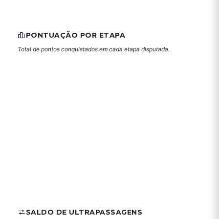
PONTUAÇÃO POR ETAPA
Total de pontos conquistados em cada etapa disputada.
SALDO DE ULTRAPASSAGENS