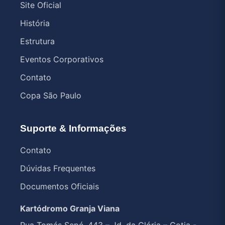
Site Oficial
História
Estrutura
Eventos Corporativos
Contato
Copa São Paulo
Suporte & Informações
Contato
Dúvidas Frequentes
Documentos Oficiais
Kartódromo Granja Viana