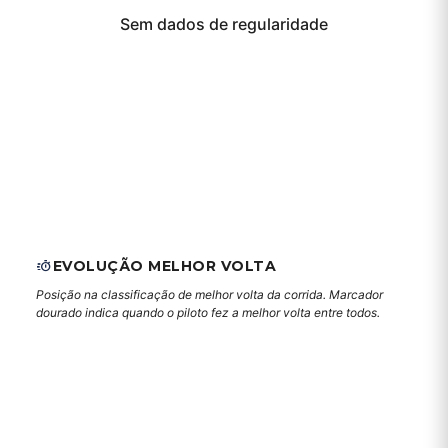
Sem dados de regularidade
EVOLUÇÃO MELHOR VOLTA
Posição na classificação de melhor volta da corrida. Marcador
dourado indica quando o piloto fez a melhor volta entre todos.