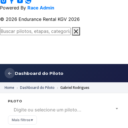
Powered By
Race Admin
© 2026 Endurance Rental KGV 2026
←
Dashboard do Piloto
Home
Dashboard do Piloto
Gabriel Rodrigues
PILOTO
Digite ou selecione um piloto...
Mais filtros
▼