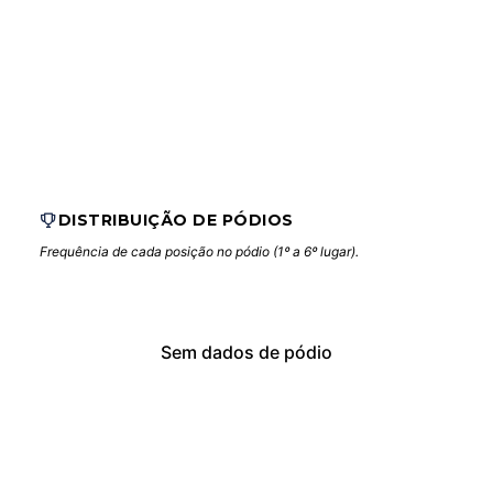
DISTRIBUIÇÃO DE PÓDIOS
Frequência de cada posição no pódio (1º a 6º lugar).
Sem dados de pódio