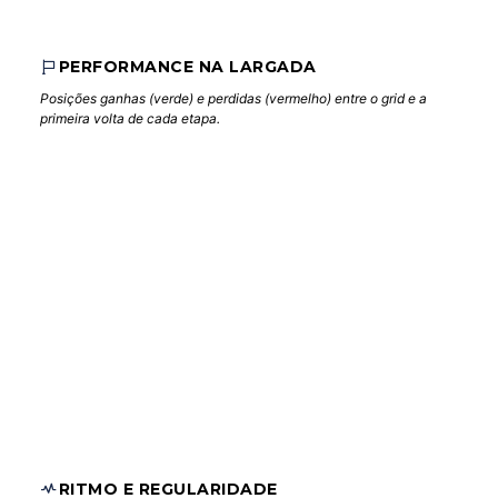
PERFORMANCE NA LARGADA
Posições ganhas (verde) e perdidas (vermelho) entre o grid e a
primeira volta de cada etapa.
RITMO E REGULARIDADE