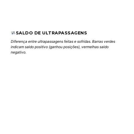
SALDO DE ULTRAPASSAGENS
Diferença entre ultrapassagens feitas e sofridas. Barras verdes
indicam saldo positivo (ganhou posições), vermelhas saldo
negativo.