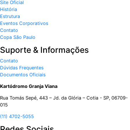
Site Oficial
História
Estrutura
Eventos Corporativos
Contato
Copa São Paulo
Suporte & Informações
Contato
Dúvidas Frequentes
Documentos Oficiais
Kartódromo Granja Viana
Rua Tomás Sepé, 443 – Jd. da Glória – Cotia - SP, 06709-
015
(11) 4702-5055
Redes Sociais