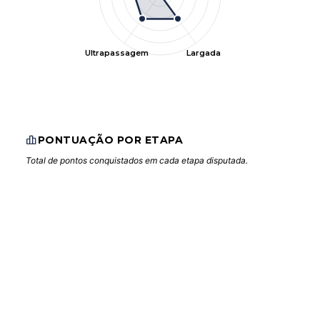
Ultrapassagem
Largada
PONTUAÇÃO POR ETAPA
Total de pontos conquistados em cada etapa disputada.