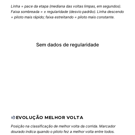
Linha = pace da etapa (mediana das voltas limpas, em segundos).
Faixa sombreada = ± regularidade (desvio padrão). Linha descendo
= piloto mais rápido; faixa estreitando = piloto mais constante.
Sem dados de regularidade
EVOLUÇÃO MELHOR VOLTA
Posição na classificação de melhor volta da corrida. Marcador
dourado indica quando o piloto fez a melhor volta entre todos.