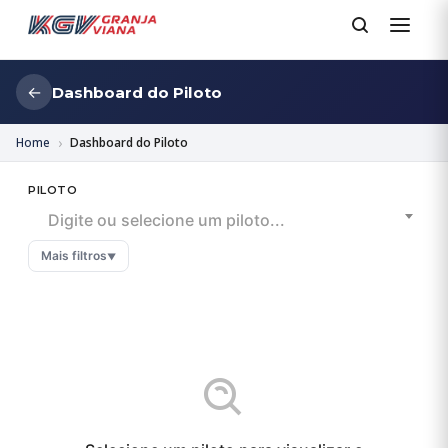
←
Dashboard do Piloto
Home
Dashboard do Piloto
PILOTO
Digite ou selecione um piloto...
Mais filtros
▼