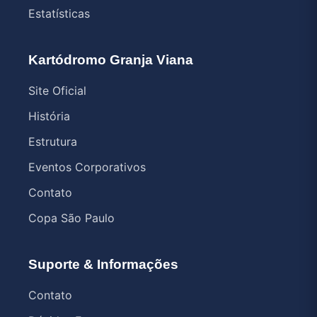
Estatísticas
Kartódromo Granja Viana
Site Oficial
História
Estrutura
Eventos Corporativos
Contato
Copa São Paulo
Suporte & Informações
Contato