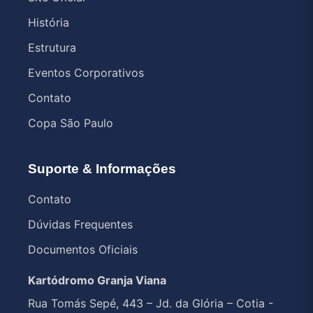
História
Estrutura
Eventos Corporativos
Contato
Copa São Paulo
Suporte & Informações
Contato
Dúvidas Frequentes
Documentos Oficiais
Kartódromo Granja Viana
Rua Tomás Sepé, 443 – Jd. da Glória – Cotia -