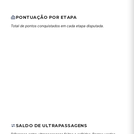
PONTUAÇÃO POR ETAPA
Total de pontos conquistados em cada etapa disputada.
SALDO DE ULTRAPASSAGENS