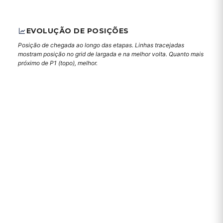
EVOLUÇÃO DE POSIÇÕES
Posição de chegada ao longo das etapas. Linhas tracejadas
mostram posição no grid de largada e na melhor volta. Quanto mais
próximo de P1 (topo), melhor.