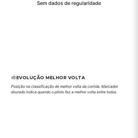
Sem dados de regularidade
EVOLUÇÃO MELHOR VOLTA
Posição na classificação de melhor volta da corrida. Marcador
dourado indica quando o piloto fez a melhor volta entre todos.