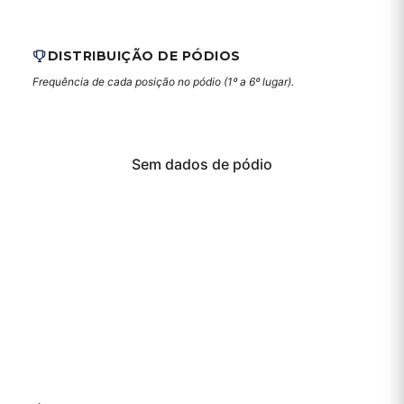
DISTRIBUIÇÃO DE PÓDIOS
Frequência de cada posição no pódio (1º a 6º lugar).
Sem dados de pódio