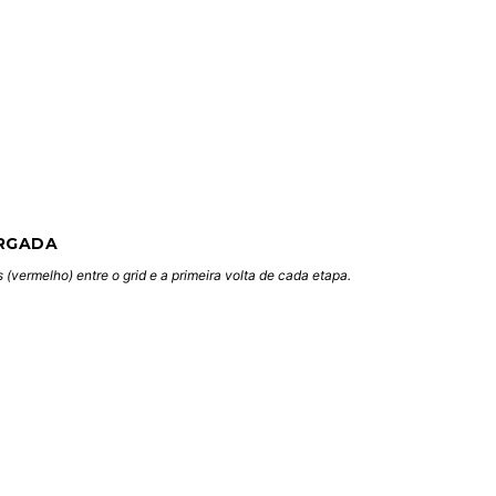
RGADA
(vermelho) entre o grid e a primeira volta de cada etapa.