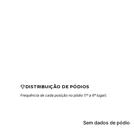
DISTRIBUIÇÃO DE PÓDIOS
Frequência de cada posição no pódio (1º a 6º lugar).
Sem dados de pódio