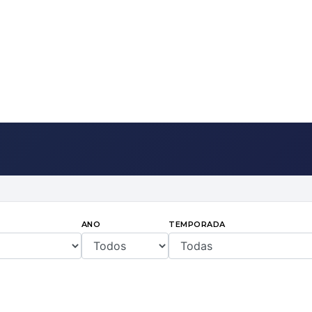
ANO
TEMPORADA