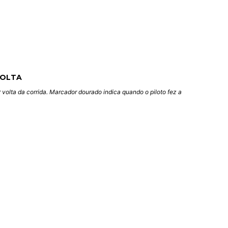
VOLTA
 volta da corrida. Marcador dourado indica quando o piloto fez a