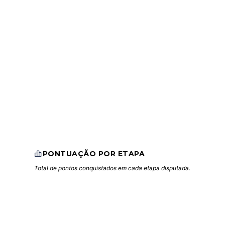
PONTUAÇÃO POR ETAPA
Total de pontos conquistados em cada etapa disputada.