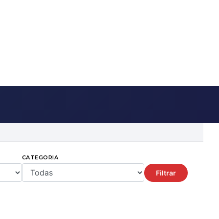
CATEGORIA
Filtrar