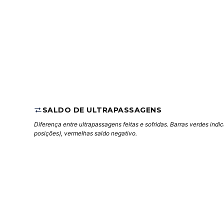
SALDO DE ULTRAPASSAGENS
Diferença entre ultrapassagens feitas e sofridas. Barras verdes indi
posições), vermelhas saldo negativo.