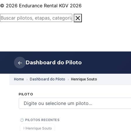
© 2026 Endurance Rental KGV 2026
Dashboard do Piloto
←
Home
Dashboard do Piloto
Henrique Souto
PILOTO
🕐 PILOTOS RECENTES
H
Henrique Souto