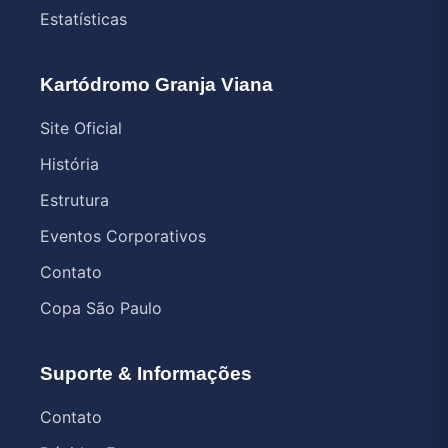
Estatísticas
Kartódromo Granja Viana
Site Oficial
História
Estrutura
Eventos Corporativos
Contato
Copa São Paulo
Suporte & Informações
Contato