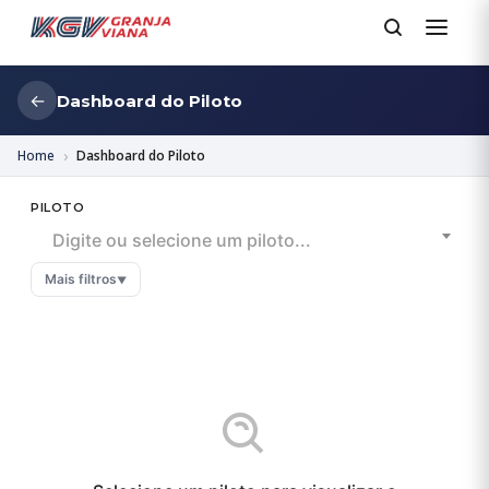
←
Dashboard do Piloto
Home
Dashboard do Piloto
PILOTO
Digite ou selecione um piloto...
Mais filtros
▼