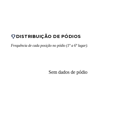
DISTRIBUIÇÃO DE PÓDIOS
Frequência de cada posição no pódio (1º a 6º lugar).
Sem dados de pódio