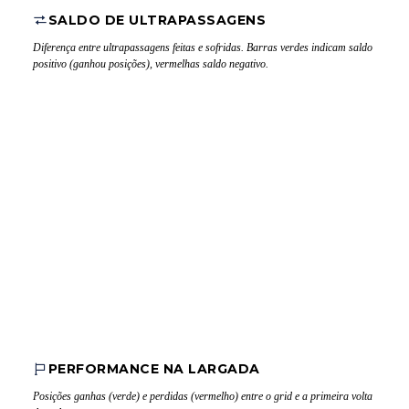
SALDO DE ULTRAPASSAGENS
Diferença entre ultrapassagens feitas e sofridas. Barras verdes indicam saldo
positivo (ganhou posições), vermelhas saldo negativo.
PERFORMANCE NA LARGADA
Posições ganhas (verde) e perdidas (vermelho) entre o grid e a primeira volta