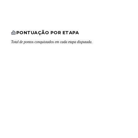
PONTUAÇÃO POR ETAPA
Total de pontos conquistados em cada etapa disputada.