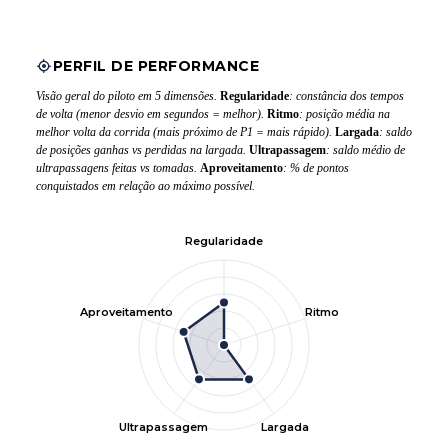
PERFIL DE PERFORMANCE
Visão geral do piloto em 5 dimensões.
Regularidade
: constância dos tempos
de volta (menor desvio em segundos = melhor).
Ritmo
: posição média na
melhor volta da corrida (mais próximo de P1 = mais rápido).
Largada
: saldo
de posições ganhas vs perdidas na largada.
Ultrapassagem
: saldo médio de
ultrapassagens feitas vs tomadas.
Aproveitamento
: % de pontos
conquistados em relação ao máximo possível.
Regularidade
Aproveitamento
Ritmo
Ultrapassagem
Largada