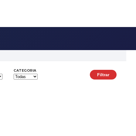
CATEGORIA
Filtrar