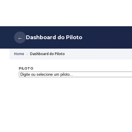
Dashboard do Piloto
←
Home
Dashboard do Piloto
PILOTO