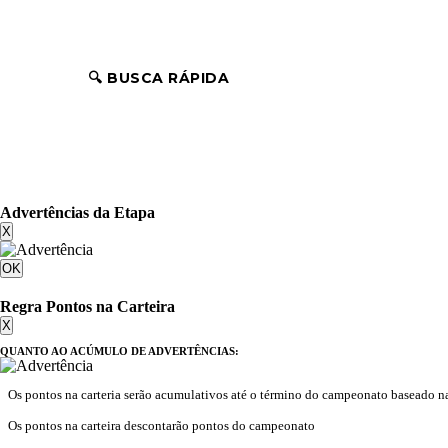
🔍 BUSCA RÁPIDA
Advertências da Etapa
X
OK
Regra Pontos na Carteira
X
QUANTO AO ACÚMULO DE ADVERTÊNCIAS:
Os pontos na carteria serão acumulativos até o término do campeonato baseado n
Os pontos na carteira descontarão pontos do campeonato