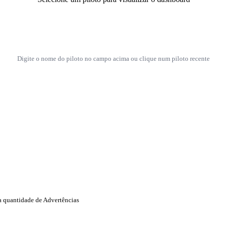
Digite o nome do piloto no campo acima ou clique num piloto recente
a quantidade de Advertências