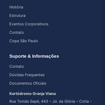
História
Estrutura
Eventos Corporativos
Contato
Copa São Paulo
Suporte & Informações
Contato
Dúvidas Frequentes
Documentos Oficiais
Kartódromo Granja Viana
Rua Tomás Sepé, 443 – Jd. da Glória – Cotia -