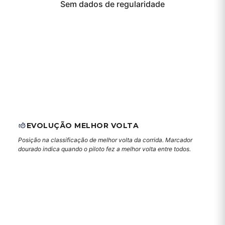
Sem dados de regularidade
EVOLUÇÃO MELHOR VOLTA
Posição na classificação de melhor volta da corrida. Marcador
dourado indica quando o piloto fez a melhor volta entre todos.