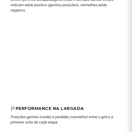
indicam saldo positivo (ganhou posições), vermelhas saldo
negativo.
PERFORMANCE NA LARGADA
Posições ganhas (verde) e perdidas (vermelho) entre o grid e a
primeira volta de cada etapa.