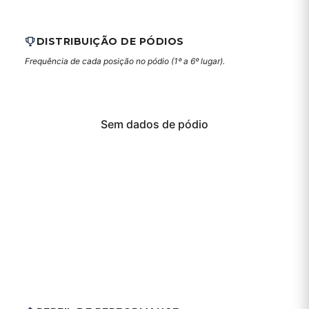
DISTRIBUIÇÃO DE PÓDIOS
Frequência de cada posição no pódio (1º a 6º lugar).
Sem dados de pódio