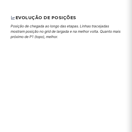
EVOLUÇÃO DE POSIÇÕES
Posição de chegada ao longo das etapas. Linhas tracejadas
mostram posição no grid de largada e na melhor volta. Quanto mais
próximo de P1 (topo), melhor.