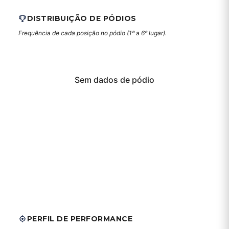
DISTRIBUIÇÃO DE PÓDIOS
Frequência de cada posição no pódio (1º a 6º lugar).
Sem dados de pódio
PERFIL DE PERFORMANCE