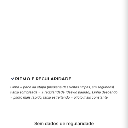
RITMO E REGULARIDADE
Linha = pace da etapa (mediana das voltas limpas, em segundos).
Faixa sombreada = ± regularidade (desvio padrão). Linha descendo
= piloto mais rápido; faixa estreitando = piloto mais constante.
Sem dados de regularidade