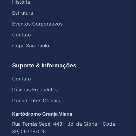
História
Estrutura
Eventos Corporativos
Contato
Copa São Paulo
Suporte & Informações
Contato
Dúvidas Frequentes
Documentos Oficiais
Kartódromo Granja Viana
Rua Tomás Sepé, 443 – Jd. da Glória – Cotia -
SP, 06709-015