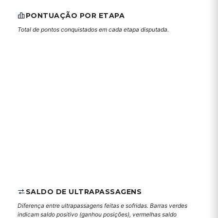
PONTUAÇÃO POR ETAPA
Total de pontos conquistados em cada etapa disputada.
SALDO DE ULTRAPASSAGENS
Diferença entre ultrapassagens feitas e sofridas. Barras verdes
indicam saldo positivo (ganhou posições), vermelhas saldo