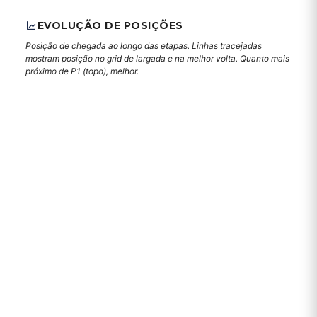
EVOLUÇÃO DE POSIÇÕES
Posição de chegada ao longo das etapas. Linhas tracejadas
mostram posição no grid de largada e na melhor volta. Quanto mais
próximo de P1 (topo), melhor.