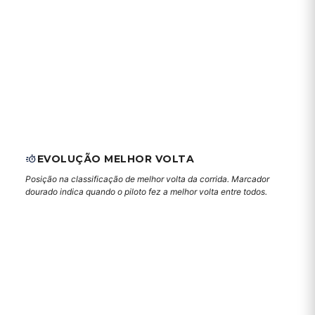
EVOLUÇÃO MELHOR VOLTA
Posição na classificação de melhor volta da corrida. Marcador
dourado indica quando o piloto fez a melhor volta entre todos.