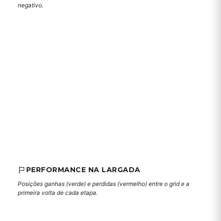
negativo.
PERFORMANCE NA LARGADA
Posições ganhas (verde) e perdidas (vermelho) entre o grid e a
primeira volta de cada etapa.