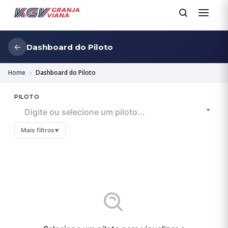
←
Dashboard do Piloto
Home
Dashboard do Piloto
PILOTO
Digite ou selecione um piloto...
Mais filtros
▼