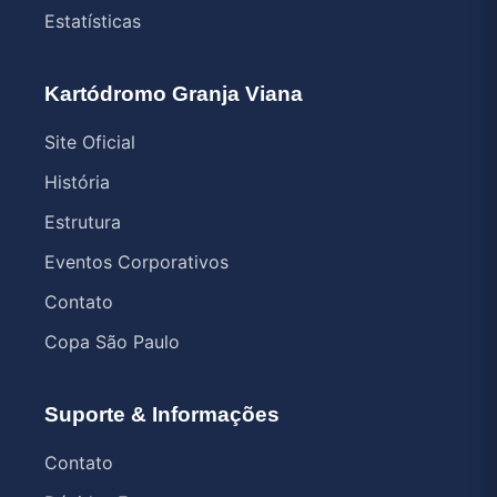
Estatísticas
Kartódromo Granja Viana
Site Oficial
História
Estrutura
Eventos Corporativos
Contato
Copa São Paulo
Suporte & Informações
Contato