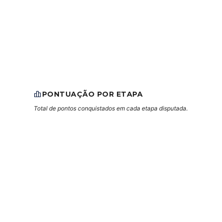
PONTUAÇÃO POR ETAPA
Total de pontos conquistados em cada etapa disputada.