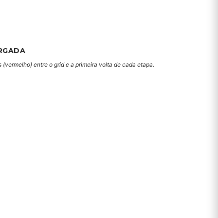
RGADA
(vermelho) entre o grid e a primeira volta de cada etapa.