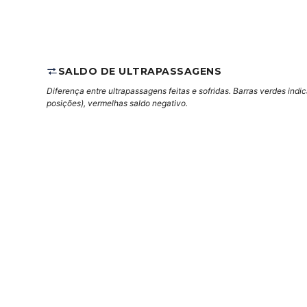
SALDO DE ULTRAPASSAGENS
Diferença entre ultrapassagens feitas e sofridas. Barras verdes indi
posições), vermelhas saldo negativo.