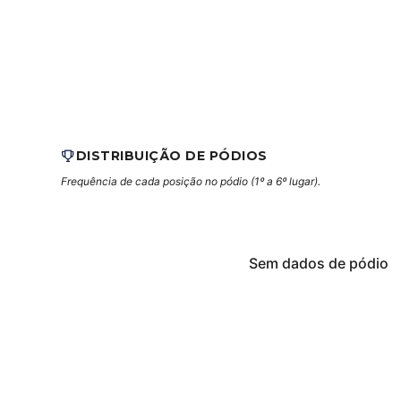
DISTRIBUIÇÃO DE PÓDIOS
Frequência de cada posição no pódio (1º a 6º lugar).
Sem dados de pódio