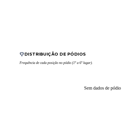
DISTRIBUIÇÃO DE PÓDIOS
Frequência de cada posição no pódio (1º a 6º lugar).
Sem dados de pódio