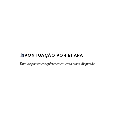
PONTUAÇÃO POR ETAPA
Total de pontos conquistados em cada etapa disputada.