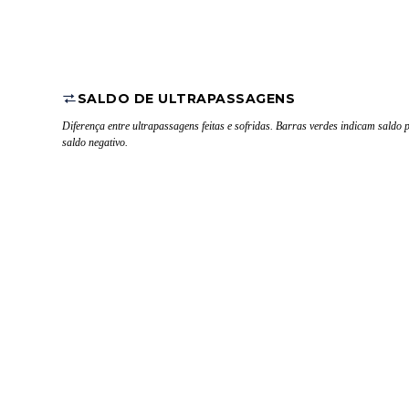
SALDO DE ULTRAPASSAGENS
Diferença entre ultrapassagens feitas e sofridas. Barras verdes indicam saldo 
saldo negativo.