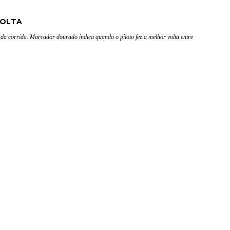
VOLTA
 da corrida. Marcador dourado indica quando o piloto fez a melhor volta entre