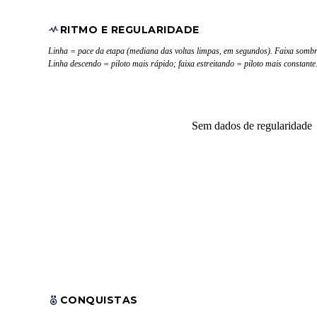
RITMO E REGULARIDADE
Linha = pace da etapa (mediana das voltas limpas, em segundos). Faixa sombr
Linha descendo = piloto mais rápido; faixa estreitando = piloto mais constante
Sem dados de regularidade
CONQUISTAS