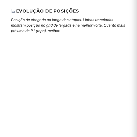
EVOLUÇÃO DE POSIÇÕES
Posição de chegada ao longo das etapas. Linhas tracejadas
mostram posição no grid de largada e na melhor volta. Quanto mais
próximo de P1 (topo), melhor.