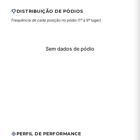
DISTRIBUIÇÃO DE PÓDIOS
Frequência de cada posição no pódio (1º a 6º lugar).
Sem dados de pódio
PERFIL DE PERFORMANCE