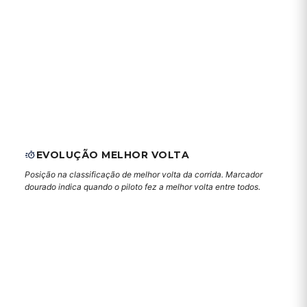
EVOLUÇÃO MELHOR VOLTA
Posição na classificação de melhor volta da corrida. Marcador
dourado indica quando o piloto fez a melhor volta entre todos.