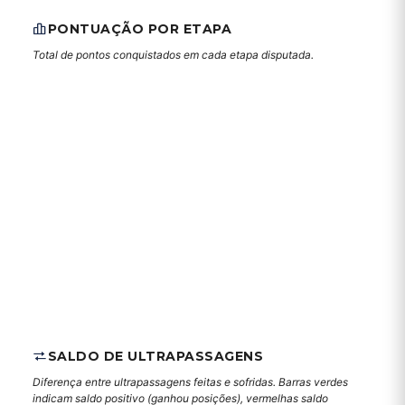
PONTUAÇÃO POR ETAPA
Total de pontos conquistados em cada etapa disputada.
SALDO DE ULTRAPASSAGENS
Diferença entre ultrapassagens feitas e sofridas. Barras verdes
indicam saldo positivo (ganhou posições), vermelhas saldo