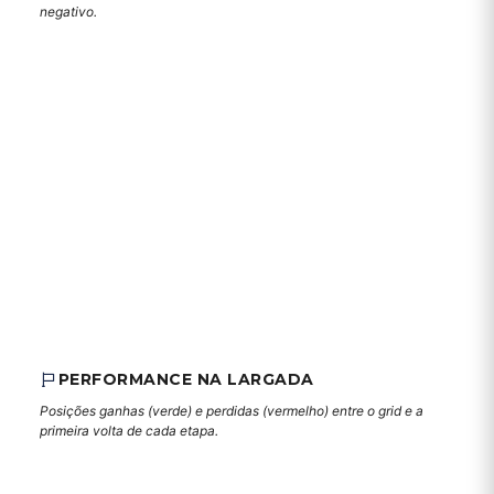
negativo.
PERFORMANCE NA LARGADA
Posições ganhas (verde) e perdidas (vermelho) entre o grid e a
primeira volta de cada etapa.