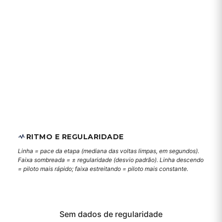
RITMO E REGULARIDADE
Linha = pace da etapa (mediana das voltas limpas, em segundos).
Faixa sombreada = ± regularidade (desvio padrão). Linha descendo
= piloto mais rápido; faixa estreitando = piloto mais constante.
Sem dados de regularidade