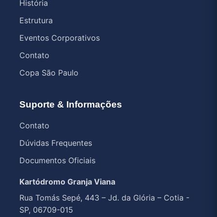
História
Estrutura
Eventos Corporativos
Contato
Copa São Paulo
Suporte & Informações
Contato
Dúvidas Frequentes
Documentos Oficiais
Kartódromo Granja Viana
Rua Tomás Sepé, 443 – Jd. da Glória – Cotia -
SP, 06709-015