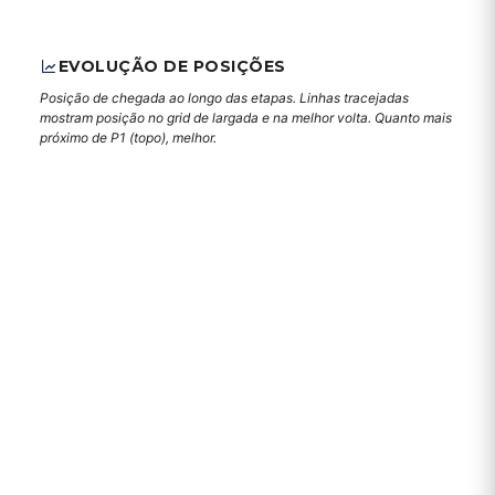
EVOLUÇÃO DE POSIÇÕES
Posição de chegada ao longo das etapas. Linhas tracejadas
mostram posição no grid de largada e na melhor volta. Quanto mais
próximo de P1 (topo), melhor.