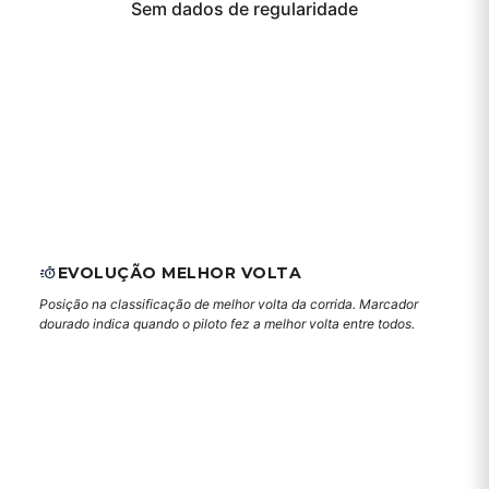
Sem dados de regularidade
EVOLUÇÃO MELHOR VOLTA
Posição na classificação de melhor volta da corrida. Marcador
dourado indica quando o piloto fez a melhor volta entre todos.