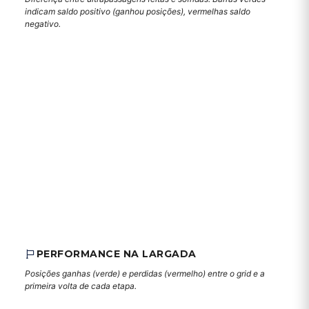
indicam saldo positivo (ganhou posições), vermelhas saldo
negativo.
PERFORMANCE NA LARGADA
Posições ganhas (verde) e perdidas (vermelho) entre o grid e a
primeira volta de cada etapa.