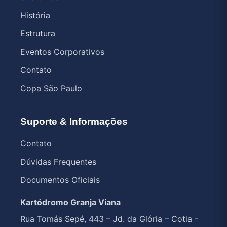
História
Estrutura
Eventos Corporativos
Contato
Copa São Paulo
Suporte & Informações
Contato
Dúvidas Frequentes
Documentos Oficiais
Kartódromo Granja Viana
Rua Tomás Sepé, 443 – Jd. da Glória – Cotia -