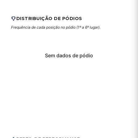
DISTRIBUIÇÃO DE PÓDIOS
Frequência de cada posição no pódio (1º a 6º lugar).
Sem dados de pódio