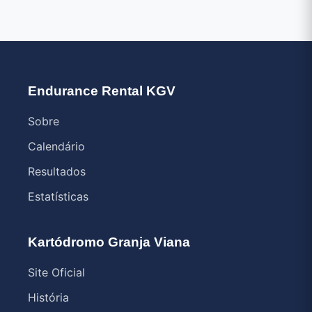
Endurance Rental KGV
Sobre
Calendário
Resultados
Estatísticas
Kartódromo Granja Viana
Site Oficial
História