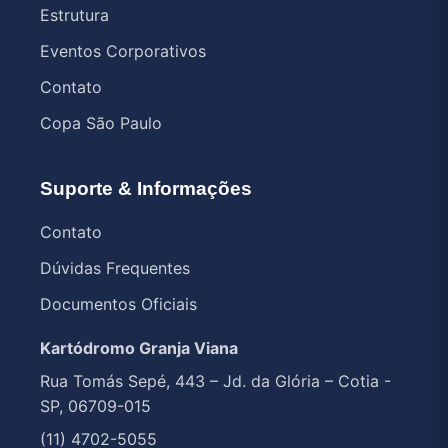
Estrutura
Eventos Corporativos
Contato
Copa São Paulo
Suporte & Informações
Contato
Dúvidas Frequentes
Documentos Oficiais
Kartódromo Granja Viana
Rua Tomás Sepé, 443 – Jd. da Glória – Cotia -
SP, 06709-015
(11) 4702-5055