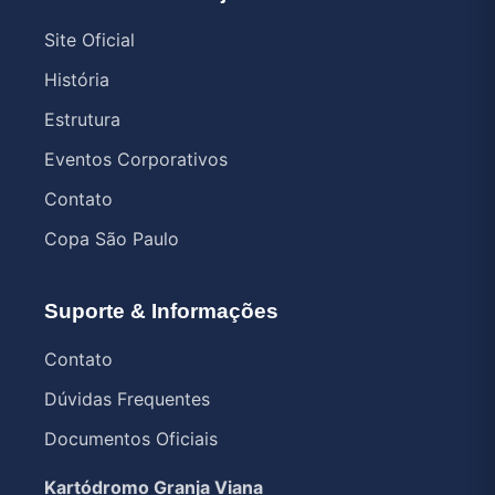
Site Oficial
História
Estrutura
Eventos Corporativos
Contato
Copa São Paulo
Suporte & Informações
Contato
Dúvidas Frequentes
Documentos Oficiais
Kartódromo Granja Viana