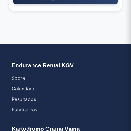
Endurance Rental KGV
Sobre
Calendário
Resultados
Estatísticas
Kartódromo Granja Viana