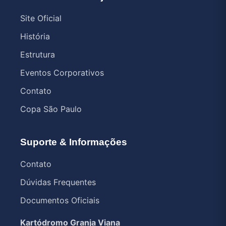
Site Oficial
História
Estrutura
Eventos Corporativos
Contato
Copa São Paulo
Suporte & Informações
Contato
Dúvidas Frequentes
Documentos Oficiais
Kartódromo Granja Viana