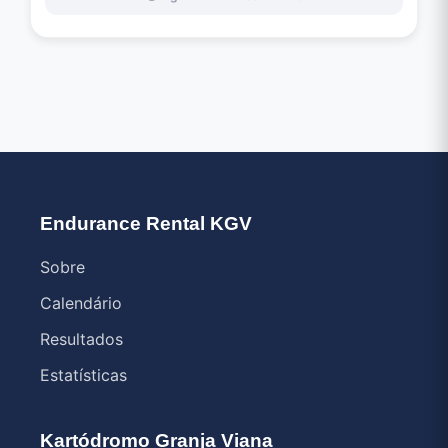
Endurance Rental KGV
Sobre
Calendário
Resultados
Estatísticas
Kartódromo Granja Viana