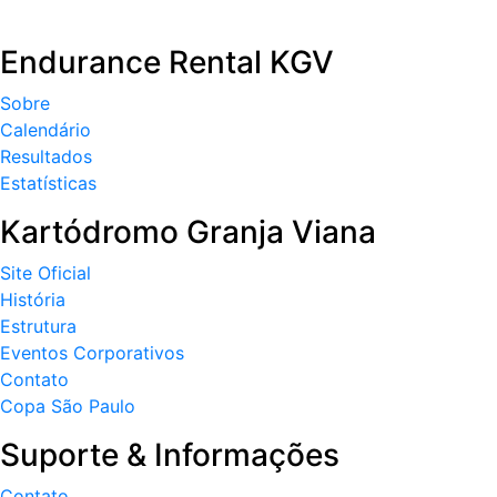
Endurance Rental KGV
Sobre
Calendário
Resultados
Estatísticas
Kartódromo Granja Viana
Site Oficial
História
Estrutura
Eventos Corporativos
Contato
Copa São Paulo
Suporte & Informações
Contato