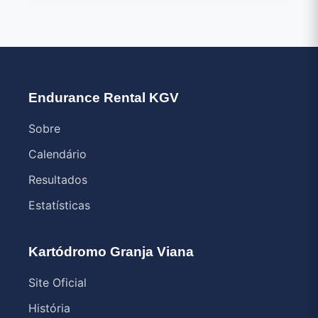
Endurance Rental KGV
Sobre
Calendário
Resultados
Estatísticas
Kartódromo Granja Viana
Site Oficial
História