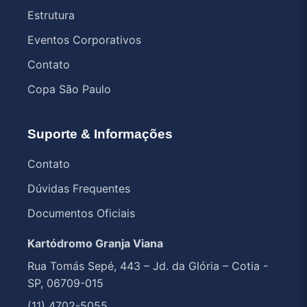
Estrutura
Eventos Corporativos
Contato
Copa São Paulo
Suporte & Informações
Contato
Dúvidas Frequentes
Documentos Oficiais
Kartódromo Granja Viana
Rua Tomás Sepé, 443 – Jd. da Glória – Cotia -
SP, 06709-015
(11) 4702-5055