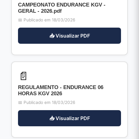
CAMPEONATO ENDURANCE KGV -
GERAL - 2026.pdf
📅 Publicado em 18/03/2026
📥 Visualizar PDF
📄
REGULAMENTO - ENDURANCE 06
HORAS KGV 2026
📅 Publicado em 18/03/2026
📥 Visualizar PDF